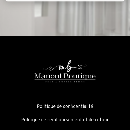
Politique de confidentialité
Politique de remboursement et de retour